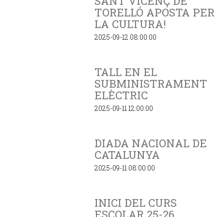
SANT VICENÇ DE
TORELLÓ APOSTA PER
LA CULTURA!
2025-09-12 08:00:00
TALL EN EL
SUBMINISTRAMENT
ELÈCTRIC
2025-09-11 12:00:00
DIADA NACIONAL DE
CATALUNYA
2025-09-11 08:00:00
INICI DEL CURS
ESCOLAR 25-26