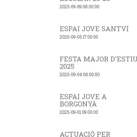
2025-09-09 08:00:00
ESPAI JOVE SANTVI
2025-09-05 17:00:00
FESTA MAJOR D'ESTI
2025
2025-09-04 08:00:00
ESPAI JOVE A
BORGONYÀ
2025-09-01 09:00:00
ACTUACIÓ PER