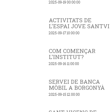
2025-09-19 00:00:00
ACTIVITATS DE
L'ESPAI JOVE SANTVI
2025-09-17 10:00:00
COM COMENÇAR
L'INSTITUT?
2025-09-16 11:00:00
SERVEI DE BANCA
MÒBIL A BORGONYÀ
2025-09-15 12:00:00