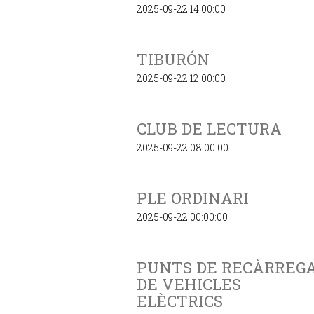
2025-09-22 14:00:00
TIBURÓN
2025-09-22 12:00:00
CLUB DE LECTURA
2025-09-22 08:00:00
PLE ORDINARI
2025-09-22 00:00:00
PUNTS DE RECÀRREG
DE VEHICLES
ELÈCTRICS