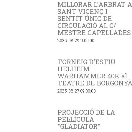
MILLORAR L'ARBRAT 
SANT VICENÇ I
SENTIT ÚNIC DE
CIRCULACIÓ AL C/
MESTRE CAPELLADES
2025-08-29 11:00:00
TORNEIG D'ESTIU
HELHEIM:
WARHAMMER 40K al
TEATRE DE BORGONY
2025-08-27 09:00:00
PROJECCIÓ DE LA
PEL·LÍCULA
"GLADIATOR"