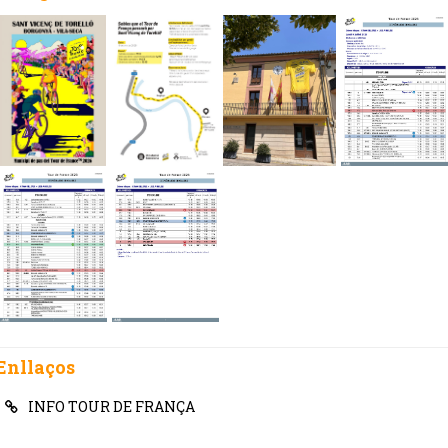
Enllaços
INFO TOUR DE FRANÇA